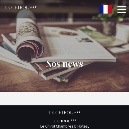
LE CHIROL
Nos news
LE CHIROL
LE CHIROL
Le Chirol Chambres D'Hôtes,