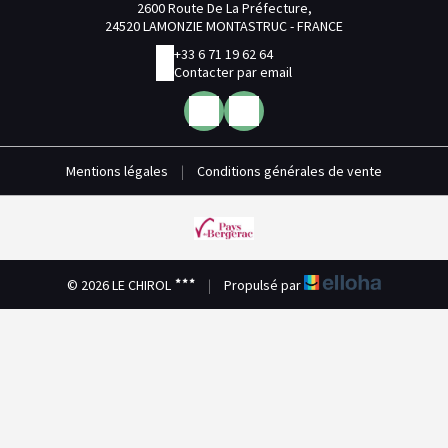
2600 Route De La Préfecture,
24520 LAMONZIE MONTASTRUC - FRANCE
+33 6 71 19 62 64
Contacter par email
Mentions légales
|
Conditions générales de vente
© 2026 LE CHIROL
|
Propulsé par