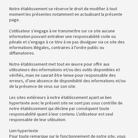
Notre établissement se réserve le droit de modifier à tout
moment les présentes notamment en actualisant la présente
page.
L'utilisateur s'engage à ne transmettre sur ce site aucune
information pouvant entraîner une responsabilité civile ou
pénale et s'engage à ce titre à ne pas divulguer via ce site des
informations illégales, contraires à l'ordre public ou
diffamatoires.
Notre établissement met tout en œuvre pour offrir aux
utilisateurs des informations et/ou des outils disponibles et
vérifiés, mais ne saurait être tenue pour responsable des
erreurs, d’une absence de disponibilité des informations et/ou
de la présence de virus sur son site.
Les sites extérieurs à notre établissement ayant un lien
hypertexte avec le présent site ne sont pas sous contrôle de
notre établissement qui décline par conséquent toute
responsabilité quant à leur contenu. L'utilisateur est seul
responsable de leur utilisation.
Lien hypertexte
Pour toute remarque sur le fonctionnement de notre site, vous