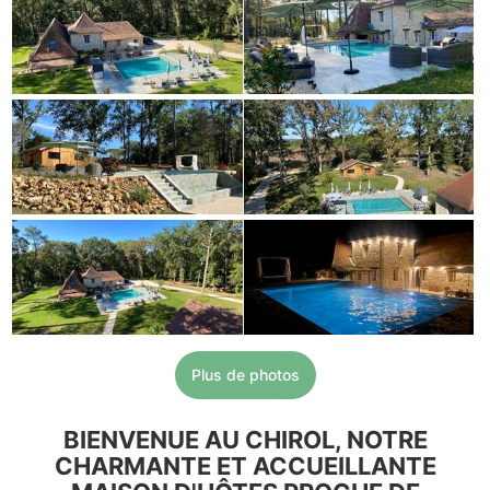
Plus de photos
BIENVENUE AU CHIROL, NOTRE
CHARMANTE ET ACCUEILLANTE