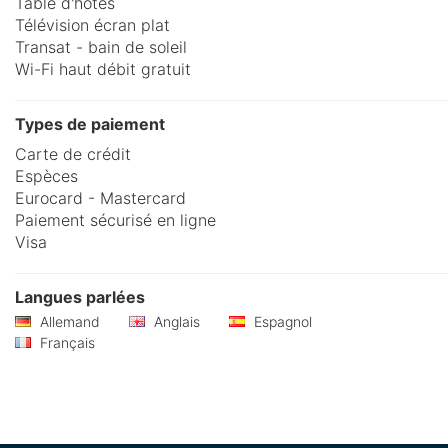
Table d'hôtes
Télévision écran plat
Transat - bain de soleil
Wi-Fi haut débit gratuit
Types de paiement
Carte de crédit
Espèces
Eurocard - Mastercard
Paiement sécurisé en ligne
Visa
Langues parlées
Allemand
Anglais
Espagnol
Français