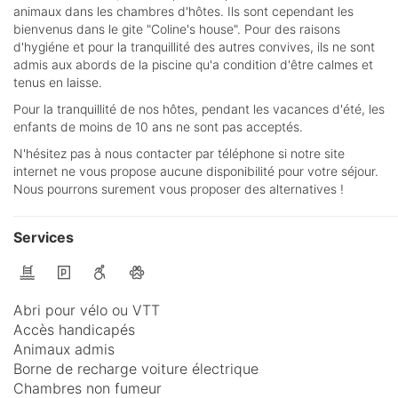
animaux dans les chambres d'hôtes. Ils sont cependant les
bienvenus dans le gite "Coline's house". Pour des raisons
d'hygiéne et pour la tranquillité des autres convives, ils ne sont
admis aux abords de la piscine qu'a condition d'être calmes et
tenus en laisse.
Pour la tranquillité de nos hôtes, pendant les vacances d'été, les
enfants de moins de 10 ans ne sont pas acceptés.
N'hésitez pas à nous contacter par téléphone si notre site
internet ne vous propose aucune disponibilité pour votre séjour.
Nous pourrons surement vous proposer des alternatives !
Services
Abri pour vélo ou VTT
Accès handicapés
Animaux admis
Borne de recharge voiture électrique
Chambres non fumeur