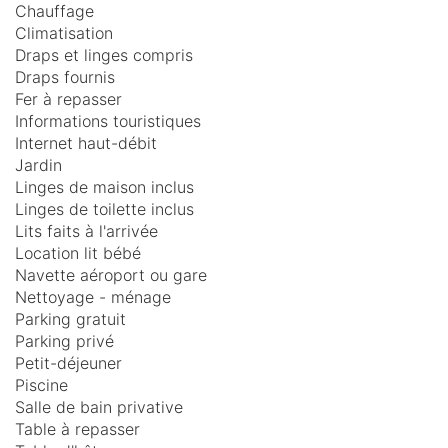
Chauffage
Climatisation
Draps et linges compris
Draps fournis
Fer à repasser
Informations touristiques
Internet haut-débit
Jardin
Linges de maison inclus
Linges de toilette inclus
Lits faits à l'arrivée
Location lit bébé
Navette aéroport ou gare
Nettoyage - ménage
Parking gratuit
Parking privé
Petit-déjeuner
Piscine
Salle de bain privative
Table à repasser